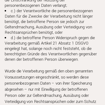
die Einschränkung der Nutzung der
personenbezogenen Daten verlangt;
c.) der Verantwortliche die personenbezogenen
Daten für die Zwecke der Verarbeitung nicht länger
benötigt, die betroffene Person sie jedoch zur
Geltendmachung, Ausübung oder Verteidigung von
Rechtsansprüchen benötigt, oder
d.) die betroffene Person Widerspruch gegen die
Verarbeitung gemäß Artikel 21 Absatz 1 DSGVO
eingelegt hat, solange noch nicht feststeht, ob die
berechtigten Gründe des Verantwortlichen gegenüber
denen der betroffenen Person überwiegen.
Wurde die Verarbeitung gemäß den oben genannten
Voraussetzungen eingeschränkt, so werden diese
personenbezogenen Daten – von ihrer Speicherung
abgesehen – nur mit Einwilligung der betroffenen
Person oder zur Geltendmachung, Ausübung oder
Verteidigung von Rechtsansprüchen oder zum Schutz