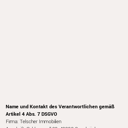
Name und Kontakt des Verantwortlichen gemäß
Artikel 4 Abs. 7 DSGVO
Firma: Telscher Immobilien