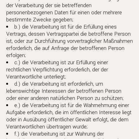
der Verarbeitung der sie betreffenden
personenbezogenen Daten für einen oder mehrere
bestimmte Zwecke gegeben;
b.) die Verarbeitung ist für die Erfüllung eines
Vertrags, dessen Vertragspartei die betroffene Person
ist, oder zur Durchführung vorvertraglicher Maßnahmen
erforderlich, die auf Anfrage der betroffenen Person
erfolgen;
c.) die Verarbeitung ist zur Erfüllung einer
rechtlichen Verpflichtung erforderlich, der der
Verantwortliche unterliegt;
d.) die Verarbeitung ist erforderlich, um
lebenswichtige Interessen der betroffenen Person
oder einer anderen natürlichen Person zu schützen;
e.) die Verarbeitung ist für die Wahrnehmung einer
Aufgabe erforderlich, die im öffentlichen Interesse liegt
oder in Ausübung öffentlicher Gewalt erfolgt, die dem
Verantwortlichen übertragen wurde;
f.) die Verarbeitung ist zur Wahrung der