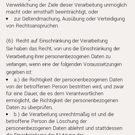
Verwirklichung der Ziele dieser Verarbeitung unmöglich
macht oder ernsthaft beeinträchtigt, oder
zur Geltendmachung, Ausübung oder Verteidigung
von Rechtsansprüchen.
(6) Recht auf Einschränkung der Verarbeitung
Sie haben das Recht, von uns die Einschränkung der
Verarbeitung ihrer personenbezogenen Daten zu
verlangen, wenn eine der folgenden Voraussetzungen
gegeben ist:
a.) die Richtigkeit der personenbezogenen Daten
von der betroffenen Person bestritten wird, und zwar
für eine Dauer, die es dem Verantwortlichen
ermöglicht, die Richtigkeit der personenbezogenen
Daten zu überprüfen,
b.) die Verarbeitung unrechtmäßig ist und die
betroffene Person die Löschung der
personenbezogenen Daten ablehnt und stattdessen