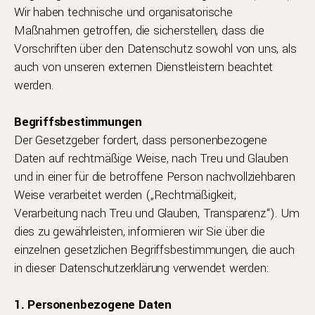
Wir haben technische und organisatorische
Maßnahmen getroffen, die sicherstellen, dass die
Vorschriften über den Datenschutz sowohl von uns, als
auch von unseren externen Dienstleistern beachtet
werden.
Begriffsbestimmungen
Der Gesetzgeber fordert, dass personenbezogene
Daten auf rechtmäßige Weise, nach Treu und Glauben
und in einer für die betroffene Person nachvollziehbaren
Weise verarbeitet werden („Rechtmäßigkeit,
Verarbeitung nach Treu und Glauben, Transparenz“). Um
dies zu gewährleisten, informieren wir Sie über die
einzelnen gesetzlichen Begriffsbestimmungen, die auch
in dieser Datenschutzerklärung verwendet werden:
1. Personenbezogene Daten