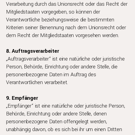
Verarbeitung durch das Unionsrecht oder das Recht der
Mitgliedstaaten vorgegeben, so können der
Verantwortliche beziehungsweise die bestimmten
Kriterien seiner Benennung nach dem Unionsrecht oder
dem Recht der Mitgliedstaaten vorgesehen werden.
8. Auftragsverarbeiter
„Auftragsverarbeiter“ ist eine natürliche oder juristische
Person, Behörde, Einrichtung oder andere Stelle, die
personenbezogene Daten im Auftrag des
Verantwortlichen verarbeitet.
9. Empfänger
„Empfänger“ ist eine natürliche oder juristische Person,
Behörde, Einrichtung oder andere Stelle, denen
personenbezogene Daten offengelegt werden,
unabhängig davon, ob es sich bei ihr um einen Dritten