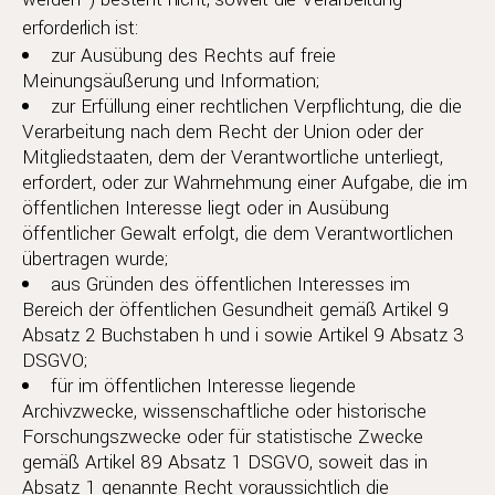
erforderlich ist:
zur Ausübung des Rechts auf freie
Meinungsäußerung und Information;
zur Erfüllung einer rechtlichen Verpflichtung, die die
Verarbeitung nach dem Recht der Union oder der
Mitgliedstaaten, dem der Verantwortliche unterliegt,
erfordert, oder zur Wahrnehmung einer Aufgabe, die im
öffentlichen Interesse liegt oder in Ausübung
öffentlicher Gewalt erfolgt, die dem Verantwortlichen
übertragen wurde;
aus Gründen des öffentlichen Interesses im
Bereich der öffentlichen Gesundheit gemäß Artikel 9
Absatz 2 Buchstaben h und i sowie Artikel 9 Absatz 3
DSGVO;
für im öffentlichen Interesse liegende
Archivzwecke, wissenschaftliche oder historische
Forschungszwecke oder für statistische Zwecke
gemäß Artikel 89 Absatz 1 DSGVO, soweit das in
Absatz 1 genannte Recht voraussichtlich die