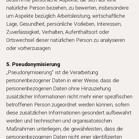
natürliche Person beziehen, zu bewerten, insbesondere
um Aspekte bezüglich Arbeitsleistung, wirtschaftliche
Lage, Gesundheit, persönliche Vorlieben, Interessen,
Zuverlässigkeit, Verhalten, Aufenthaltsort oder
Ortswechsel dieser natürlichen Person zu analysieren
oder vorherzusagen.
5. Pseudonymisierung
„Pseudonymisierung“ ist die Verarbeitung
personenbezogener Daten in einer Weise, dass die
personenbezogenen Daten ohne Hinzuziehung
zusätzlicher Informationen nicht mehr einer spezifischen
betroffenen Person zugeordnet werden können, sofern
diese zusätzlichen Informationen gesondert aufbewahrt
werden und technischen und organisatorischen
Maßnahmen unterliegen, die gewährleisten, dass die
personenbezogenen Daten nicht einer identifizierten