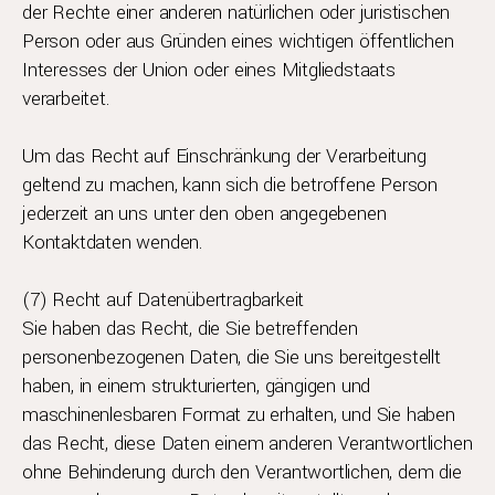
der Rechte einer anderen natürlichen oder juristischen
Person oder aus Gründen eines wichtigen öffentlichen
Interesses der Union oder eines Mitgliedstaats
verarbeitet.
Um das Recht auf Einschränkung der Verarbeitung
geltend zu machen, kann sich die betroffene Person
jederzeit an uns unter den oben angegebenen
Kontaktdaten wenden.
(7) Recht auf Datenübertragbarkeit
Sie haben das Recht, die Sie betreffenden
personenbezogenen Daten, die Sie uns bereitgestellt
haben, in einem strukturierten, gängigen und
maschinenlesbaren Format zu erhalten, und Sie haben
das Recht, diese Daten einem anderen Verantwortlichen
ohne Behinderung durch den Verantwortlichen, dem die