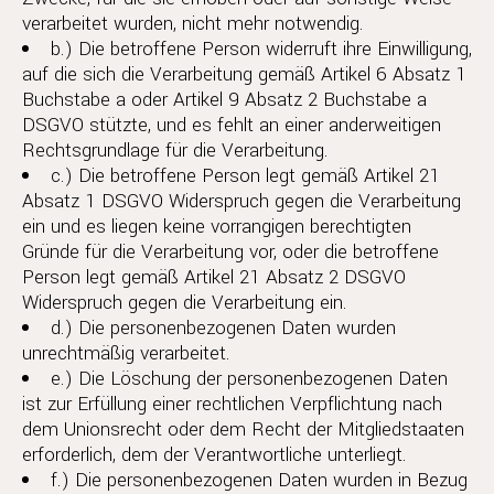
verarbeitet wurden, nicht mehr notwendig.
b.) Die betroffene Person widerruft ihre Einwilligung,
auf die sich die Verarbeitung gemäß Artikel 6 Absatz 1
Buchstabe a oder Artikel 9 Absatz 2 Buchstabe a
DSGVO stützte, und es fehlt an einer anderweitigen
Rechtsgrundlage für die Verarbeitung.
c.) Die betroffene Person legt gemäß Artikel 21
Absatz 1 DSGVO Widerspruch gegen die Verarbeitung
ein und es liegen keine vorrangigen berechtigten
Gründe für die Verarbeitung vor, oder die betroffene
Person legt gemäß Artikel 21 Absatz 2 DSGVO
Widerspruch gegen die Verarbeitung ein.
d.) Die personenbezogenen Daten wurden
unrechtmäßig verarbeitet.
e.) Die Löschung der personenbezogenen Daten
ist zur Erfüllung einer rechtlichen Verpflichtung nach
dem Unionsrecht oder dem Recht der Mitgliedstaaten
erforderlich, dem der Verantwortliche unterliegt.
f.) Die personenbezogenen Daten wurden in Bezug