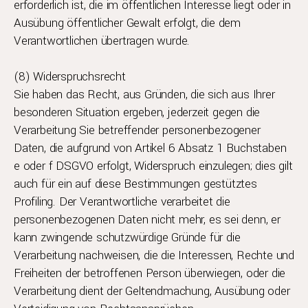
erforderlich ist, die im öffentlichen Interesse liegt oder in
Ausübung öffentlicher Gewalt erfolgt, die dem
Verantwortlichen übertragen wurde.
(8) Widerspruchsrecht
Sie haben das Recht, aus Gründen, die sich aus Ihrer
besonderen Situation ergeben, jederzeit gegen die
Verarbeitung Sie betreffender personenbezogener
Daten, die aufgrund von Artikel 6 Absatz 1 Buchstaben
e oder f DSGVO erfolgt, Widerspruch einzulegen; dies gilt
auch für ein auf diese Bestimmungen gestütztes
Profiling. Der Verantwortliche verarbeitet die
personenbezogenen Daten nicht mehr, es sei denn, er
kann zwingende schutzwürdige Gründe für die
Verarbeitung nachweisen, die die Interessen, Rechte und
Freiheiten der betroffenen Person überwiegen, oder die
Verarbeitung dient der Geltendmachung, Ausübung oder