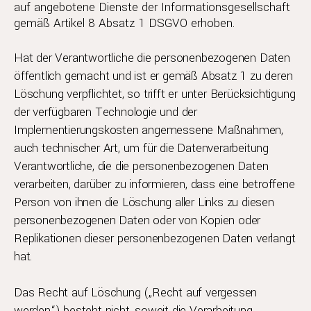
auf angebotene Dienste der Informationsgesellschaft
gemäß Artikel 8 Absatz 1 DSGVO erhoben.
Hat der Verantwortliche die personenbezogenen Daten
öffentlich gemacht und ist er gemäß Absatz 1 zu deren
Löschung verpflichtet, so trifft er unter Berücksichtigung
der verfügbaren Technologie und der
Implementierungskosten angemessene Maßnahmen,
auch technischer Art, um für die Datenverarbeitung
Verantwortliche, die die personenbezogenen Daten
verarbeiten, darüber zu informieren, dass eine betroffene
Person von ihnen die Löschung aller Links zu diesen
personenbezogenen Daten oder von Kopien oder
Replikationen dieser personenbezogenen Daten verlangt
hat.
Das Recht auf Löschung („Recht auf vergessen
werden“) besteht nicht, soweit die Verarbeitung