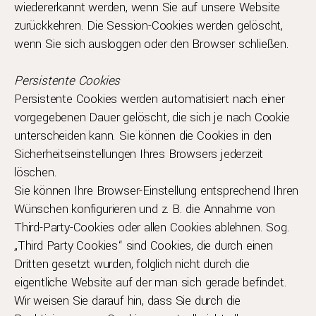
wiedererkannt werden, wenn Sie auf unsere Website
zurückkehren. Die Session-Cookies werden gelöscht,
wenn Sie sich ausloggen oder den Browser schließen.
Persistente Cookies
Persistente Cookies werden automatisiert nach einer
vorgegebenen Dauer gelöscht, die sich je nach Cookie
unterscheiden kann. Sie können die Cookies in den
Sicherheitseinstellungen Ihres Browsers jederzeit
löschen.
Sie können Ihre Browser-Einstellung entsprechend Ihren
Wünschen konfigurieren und z. B. die Annahme von
Third-Party-Cookies oder allen Cookies ablehnen. Sog.
„Third Party Cookies“ sind Cookies, die durch einen
Dritten gesetzt wurden, folglich nicht durch die
eigentliche Website auf der man sich gerade befindet.
Wir weisen Sie darauf hin, dass Sie durch die