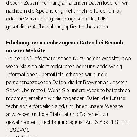
diesem Zusammenhang anfallenden Daten löschen wir,
nachdem die Speicherung nicht mehr erforderlich ist,
oder die Verarbeitung wird eingeschränkt, falls
gesetzliche Aufbewahrungspflichten bestehen.
Erhebung personenbezogener Daten bei Besuch
unserer Website
Bei der bloß informatorischen Nutzung der Website, also
wenn Sie sich nicht registrieren oder uns anderweitig
Informationen übermitteln, erheben wir nur die
personenbezogenen Daten, die Ihr Browser an unseren
Server übermittelt. Wenn Sie unsere Website betrachten
möchten, erheben wir die folgenden Daten, die für uns
technisch erforderlich sind, um Ihnen unsere Website
anzuzeigen und die Stabilität und Sicherheit zu
gewährleisten (Rechtsgrundlage ist Art. 6 Abs. 1 S. 1 lit.
f DSGVO):