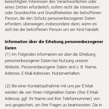
berechtigten Interessen des Verantwortlichen oder
eines Dritten erforderlich, sofern nicht die Interessen
oder Grundrechte und Grundfreiheiten der betroffenen
Person, die den Schutz personenbezogener Daten
erfordern, überwiegen, insbesondere dann, wenn es
sich bei der betroffenen Person um ein Kind handelt.
Information über die Erhebung personenbezogener
Daten
(1) Im Folgenden informieren wir über die Erhebung
personenbezogener Daten bei Nutzung unserer
Website. Personenbezogene Daten sind z. B. Name,
Adresse, E-Mail-Adressen, Nutzerverhalten.
(2) Bei einer Kontaktaufnahme mit uns per E-Mail
werden die von Ihnen mitgeteilten Daten (Ihre E-Mail-
Adresse, ggf. Ihr Name und Ihre Telefonnummer) von
uns gespeichert, um Ihre Fragen zu beantworten. Die in