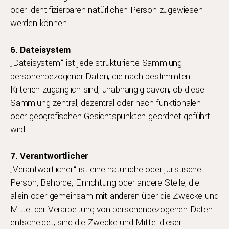
oder identifizierbaren natürlichen Person zugewiesen
werden können.
6. Dateisystem
„Dateisystem“ ist jede strukturierte Sammlung
personenbezogener Daten, die nach bestimmten
Kriterien zugänglich sind, unabhängig davon, ob diese
Sammlung zentral, dezentral oder nach funktionalen
oder geografischen Gesichtspunkten geordnet geführt
wird.
7. Verantwortlicher
„Verantwortlicher“ ist eine natürliche oder juristische
Person, Behörde, Einrichtung oder andere Stelle, die
allein oder gemeinsam mit anderen über die Zwecke und
Mittel der Verarbeitung von personenbezogenen Daten
entscheidet; sind die Zwecke und Mittel dieser