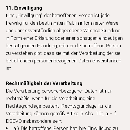
11. Einwilligung
Eine „Einwilligung“ der betroffenen Person ist jede
freiwillig für den bestimmten Fall, in informierter Weise
und unmissverständlich abgegebene Willensbekundung
in Form einer Erklärung oder einer sonstigen eindeutigen
bestätigenden Handlung, mit der die betroffene Person
zu verstehen gibt, dass sie mit der Verarbeitung der sie
betreffenden personenbezogenen Daten einverstanden
ist.
Rechtmäßigkeit der Verarbeitung
Die Verarbeitung personenbezogener Daten ist nur
rechtmäßig, wenn für die Verarbeitung eine
Rechtsgrundlage besteht. Rechtsgrundlage für die
Verarbeitung können gemäß Artikel 6 Abs. 1 lit. a – f
DSGVO insbesondere sein:
a.) Die betroffene Person hat ihre Einwilligung zu