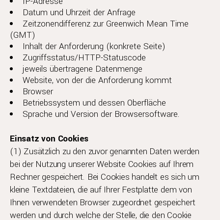
IP-Adresse
Datum und Uhrzeit der Anfrage
Zeitzonendifferenz zur Greenwich Mean Time
(GMT)
Inhalt der Anforderung (konkrete Seite)
Zugriffsstatus/HTTP-Statuscode
jeweils übertragene Datenmenge
Website, von der die Anforderung kommt
Browser
Betriebssystem und dessen Oberfläche
Sprache und Version der Browsersoftware.
Einsatz von Cookies
(1) Zusätzlich zu den zuvor genannten Daten werden
bei der Nutzung unserer Website Cookies auf Ihrem
Rechner gespeichert. Bei Cookies handelt es sich um
kleine Textdateien, die auf Ihrer Festplatte dem von
Ihnen verwendeten Browser zugeordnet gespeichert
werden und durch welche der Stelle, die den Cookie