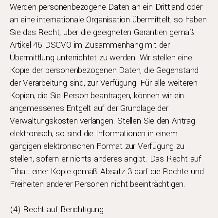
Werden personenbezogene Daten an ein Drittland oder
an eine internationale Organisation übermittelt, so haben
Sie das Recht, über die geeigneten Garantien gemäß
Artikel 46 DSGVO im Zusammenhang mit der
Übermittlung unterrichtet zu werden. Wir stellen eine
Kopie der personenbezogenen Daten, die Gegenstand
der Verarbeitung sind, zur Verfügung. Für alle weiteren
Kopien, die Sie Person beantragen, können wir ein
angemessenes Entgelt auf der Grundlage der
Verwaltungskosten verlangen. Stellen Sie den Antrag
elektronisch, so sind die Informationen in einem
gängigen elektronischen Format zur Verfügung zu
stellen, sofern er nichts anderes angibt. Das Recht auf
Erhalt einer Kopie gemäß Absatz 3 darf die Rechte und
Freiheiten anderer Personen nicht beeinträchtigen.
(4) Recht auf Berichtigung