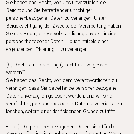
Sie haben das Recht, von uns unverzüglich die
Berichtigung Sie betreffender unrichtiger
personenbezogener Daten zu verlangen. Unter
Berücksichtigung der Zwecke der Verarbeitung haben
Sie das Recht, die Vervollständigung unvollständiger
personenbezogener Daten – auch mittels einer
ergänzenden Erklärung – zu verlangen.
(5) Recht auf Löschung („Recht auf vergessen
werden“)
Sie haben das Recht, von dem Verantwortlichen zu
verlangen, dass Sie betreffende personenbezogene
Daten unverzüglich gelöscht werden, und wir sind
verpflichtet, personenbezogene Daten unverzüglich zu
löschen, sofern einer der folgenden Gründe zutrifft:
a.) Die personenbezogenen Daten sind für die
Zwecke, für die sie erhoben oder auf sonstige Weise