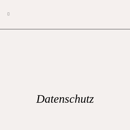
Datenschutz