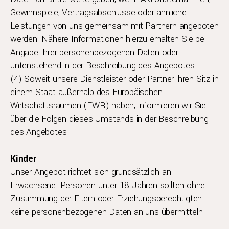
Gewinnspiele, Vertragsabschlüsse oder ähnliche
Leistungen von uns gemeinsam mit Partnern angeboten
werden. Nähere Informationen hierzu erhalten Sie bei
Angabe Ihrer personenbezogenen Daten oder
untenstehend in der Beschreibung des Angebotes.
(4) Soweit unsere Dienstleister oder Partner ihren Sitz in
einem Staat außerhalb des Europäischen
Wirtschaftsraumen (EWR) haben, informieren wir Sie
über die Folgen dieses Umstands in der Beschreibung
des Angebotes.
Kinder
Unser Angebot richtet sich grundsätzlich an
Erwachsene. Personen unter 18 Jahren sollten ohne
Zustimmung der Eltern oder Erziehungsberechtigten
keine personenbezogenen Daten an uns übermitteln.