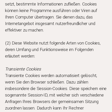
setzt, bestimmte Informationen zufließen. Cookies
können keine Programme ausführen oder Viren auf
Ihren Computer übertragen. Sie dienen dazu, das
Internetangebot insgesamt nutzerfreundlicher und
effektiver zu machen.
(2) Diese Website nutzt folgende Arten von Cookies,
deren Umfang und Funktionsweise im Folgenden
erläutert werden:
Transiente Cookies
Transiente Cookies werden automatisiert gelöscht,
wenn Sie den Browser schließen. Dazu zählen
insbesondere die Session-Cookies. Diese speichern eine
sogenannte Session-ID, mit welcher sich verschiedene
Anfragen Ihres Browsers der gemeinsamen Sitzung
zuordnen lassen. Dadurch kann Ihr Rechner