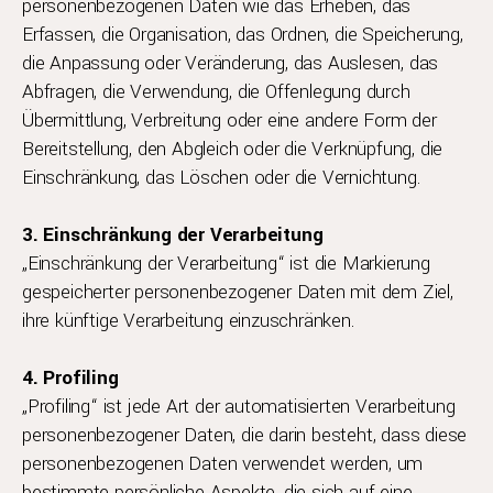
personenbezogenen Daten wie das Erheben, das
Erfassen, die Organisation, das Ordnen, die Speicherung,
die Anpassung oder Veränderung, das Auslesen, das
Abfragen, die Verwendung, die Offenlegung durch
Übermittlung, Verbreitung oder eine andere Form der
Bereitstellung, den Abgleich oder die Verknüpfung, die
Einschränkung, das Löschen oder die Vernichtung.
3. Einschränkung der Verarbeitung
„Einschränkung der Verarbeitung“ ist die Markierung
gespeicherter personenbezogener Daten mit dem Ziel,
ihre künftige Verarbeitung einzuschränken.
4. Profiling
„Profiling“ ist jede Art der automatisierten Verarbeitung
personenbezogener Daten, die darin besteht, dass diese
personenbezogenen Daten verwendet werden, um
bestimmte persönliche Aspekte, die sich auf eine