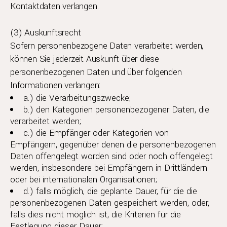
Kontaktdaten verlangen.
(3) Auskunftsrecht
Sofern personenbezogene Daten verarbeitet werden,
können Sie jederzeit Auskunft über diese
personenbezogenen Daten und über folgenden
Informationen verlangen:
a.) die Verarbeitungszwecke;
b.) den Kategorien personenbezogener Daten, die
verarbeitet werden;
c.) die Empfänger oder Kategorien von
Empfängern, gegenüber denen die personenbezogenen
Daten offengelegt worden sind oder noch offengelegt
werden, insbesondere bei Empfängern in Drittländern
oder bei internationalen Organisationen;
d.) falls möglich, die geplante Dauer, für die die
personenbezogenen Daten gespeichert werden, oder,
falls dies nicht möglich ist, die Kriterien für die
Festlegung dieser Dauer;