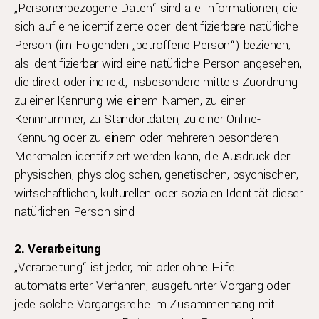
„Personenbezogene Daten“ sind alle Informationen, die
sich auf eine identifizierte oder identifizierbare natürliche
Person (im Folgenden „betroffene Person“) beziehen;
als identifizierbar wird eine natürliche Person angesehen,
die direkt oder indirekt, insbesondere mittels Zuordnung
zu einer Kennung wie einem Namen, zu einer
Kennnummer, zu Standortdaten, zu einer Online-
Kennung oder zu einem oder mehreren besonderen
Merkmalen identifiziert werden kann, die Ausdruck der
physischen, physiologischen, genetischen, psychischen,
wirtschaftlichen, kulturellen oder sozialen Identität dieser
natürlichen Person sind.
2. Verarbeitung
„Verarbeitung“ ist jeder, mit oder ohne Hilfe
automatisierter Verfahren, ausgeführter Vorgang oder
jede solche Vorgangsreihe im Zusammenhang mit