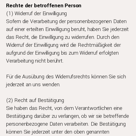
Rechte der betroffenen Person
(1) Widerruf der Einwilligung
Sofern die Verarbeitung der personenbezogenen Daten
auf einer erteilten Einwilligung beruht, haben Sie jederzeit
das Recht, die Einwilligung zu widerrufen. Durch den
Widerruf der Einwilligung wird die Rechtmäßigkeit der
aufgrund der Einwilligung bis zum Widerruf erfolgten
Verarbeitung nicht berührt.
Für die Ausübung des Widerrufsrechts können Sie sich
jederzeit an uns wenden.
(2) Recht auf Bestätigung
Sie haben das Recht, von dem Verantwortlichen eine
Bestätigung darüber zu verlangen, ob wir sie betreffende
personenbezogene Daten verarbeiten. Die Bestätigung
können Sie jederzeit unter den oben genannten