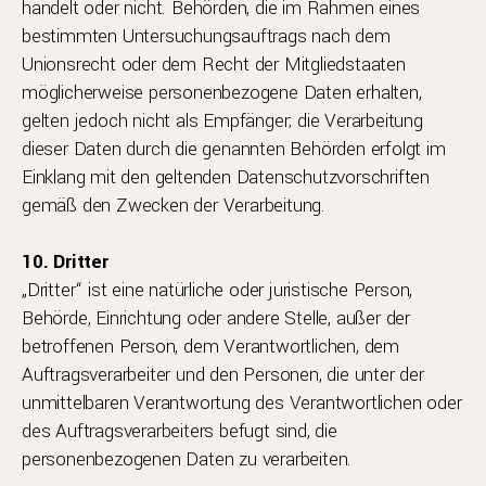
handelt oder nicht. Behörden, die im Rahmen eines
bestimmten Untersuchungsauftrags nach dem
Unionsrecht oder dem Recht der Mitgliedstaaten
möglicherweise personenbezogene Daten erhalten,
gelten jedoch nicht als Empfänger; die Verarbeitung
dieser Daten durch die genannten Behörden erfolgt im
Einklang mit den geltenden Datenschutzvorschriften
gemäß den Zwecken der Verarbeitung.
10. Dritter
„Dritter“ ist eine natürliche oder juristische Person,
Behörde, Einrichtung oder andere Stelle, außer der
betroffenen Person, dem Verantwortlichen, dem
Auftragsverarbeiter und den Personen, die unter der
unmittelbaren Verantwortung des Verantwortlichen oder
des Auftragsverarbeiters befugt sind, die
personenbezogenen Daten zu verarbeiten.