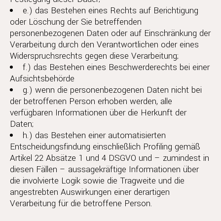
e.) das Bestehen eines Rechts auf Berichtigung
oder Löschung der Sie betreffenden
personenbezogenen Daten oder auf Einschränkung der
Verarbeitung durch den Verantwortlichen oder eines
Widerspruchsrechts gegen diese Verarbeitung;
f.) das Bestehen eines Beschwerderechts bei einer
Aufsichtsbehörde
g.) wenn die personenbezogenen Daten nicht bei
der betroffenen Person erhoben werden, alle
verfügbaren Informationen über die Herkunft der
Daten;
h.) das Bestehen einer automatisierten
Entscheidungsfindung einschließlich Profiling gemäß
Artikel 22 Absätze 1 und 4 DSGVO und – zumindest in
diesen Fällen – aussagekräftige Informationen über
die involvierte Logik sowie die Tragweite und die
angestrebten Auswirkungen einer derartigen
Verarbeitung für die betroffene Person.