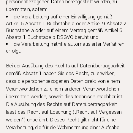
personenbezogenen Daten bereitgestellt wurden, zu
übermitteln, sofern:
die Verarbeitung auf einer Einwilligung gemäß
Artikel 6 Absatz 1 Buchstabe a oder Artikel 9 Absatz 2
Buchstabe a oder auf einem Vertrag gemäß Artikel 6
Absatz 1 Buchstabe b DSGVO beruht und
die Verarbeitung mithilfe automatisierter Verfahren
erfolgt.
Bei der Ausübung des Rechts auf Datenübertragbarkeit
gemäß Absatz 1 haben Sie das Recht, zu erwirken,
dass die personenbezogenen Daten direkt von einem
Verantwortlichen zu einem anderen Verantwortlichen
übermittelt werden, soweit dies technisch machbar ist.
Die Ausübung des Rechts auf Datenübertragbarkeit
lässt das Recht auf Löschung („Recht auf Vergessen
werden“) unberührt. Dieses Recht gilt nicht für eine
Verarbeitung, die für die Wahrnehmung einer Aufgabe