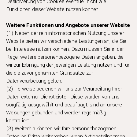
Deaktivierung von Cookies eventuell nicht alle
Funktionen dieser Website nutzen können.
Weitere Funktionen und Angebote unserer Website
(1) Neben der rein informatorischen Nutzung unserer
Website bieten wir verschiedene Leistungen an, die Sie
bei Interesse nutzen können. Dazu müssen Sie in der
Regel weitere personenbezogene Daten angeben, die
wir zur Erbringung der jeweiligen Leistung nutzen und für
die die zuvor genannten Grundsätze zur
Datenverarbeitung gelten.
(2) Teilweise bedienen wir uns zur Verarbeitung Ihrer
Daten externer Dienstleister. Diese wurden von uns
sorgfältig ausgewählt und beauftragt, sind an unsere
Weisungen gebunden und werden regelmäßig
kontrolliert.
(3) Weiterhin können wir Ihre personenbezogenen
Daten an Dritte weitergeben, wenn Aktionsteilnahmen,