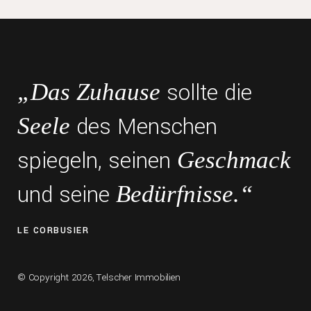
sollte die
„Das Zuhause
des Menschen
Seele
spiegeln, seinen
Geschmack
und seine
Bedürfnisse.“
LE CORBUSIER
© Copyright 2026, Telscher Immobilien