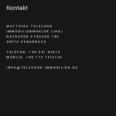
Kontakt
MATTHIAS TELSCHER
IMMOBILIENMAKLER (IHK)
NATRUPER STRASSE 18A
49076 OSNABRÜCK
TELEFON: +49 541 84219
MOBILE: +49 172 7413130
INFO@TELSCHER-IMMOBILIEN.DE