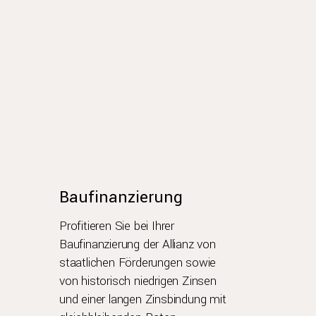
Baufinanzierung
Profitieren Sie bei Ihrer
Baufinanzierung der Allianz von
staatlichen Förderungen sowie
von historisch niedrigen Zinsen
und einer langen Zinsbindung mit