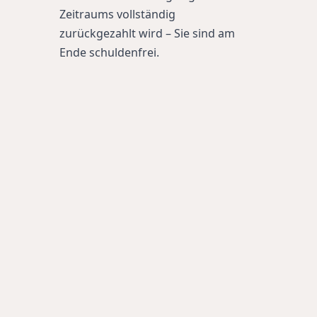
Zeitraums vollständig 
zurückgezahlt wird – Sie sind am 
Ende schuldenfrei.