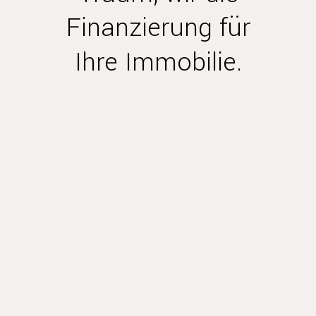
Finanzierung für
Ihre Immobilie.