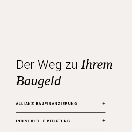
Der Weg zu
Ihrem
Baugeld
ALLIANZ BAUFINANZIERUNG
INDIVIDUELLE BERATUNG