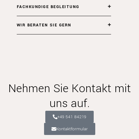
FACHKUNDIGE BEGLEITUNG
WIR BERATEN SIE GERN
Nehmen Sie Kontakt mit
uns auf.
+49 541 84219
Kontaktformular