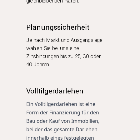
gleichbleibenden Raten.
Planungssicherheit
Je nach Markt und Ausgangslage
wählen Sie bei uns eine
Zinsbindungen bis zu 25, 30 oder
40 Jahren.
Volltilgerdarlehen
Ein Volltilgerdarlehen ist eine 
Form der Finanzierung für den 
Bau oder Kauf von Immobilien, 
bei der das gesamte Darlehen 
innerhalb eines festgelegten 